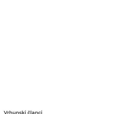
Vrhunski članci