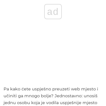
ad
Pa kako ćete uspješno preuzeti web mjesto i
učiniti ga mnogo bolje? Jednostavno: unosiš
jednu osobu koja je vodila uspješnije mjesto