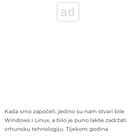
ad
Kada smo započeli, jedino su nam stvari bile
Windows i Linux, a bilo je puno lakše zadržati
vrhunsku tehnologiju. Tijekom godina