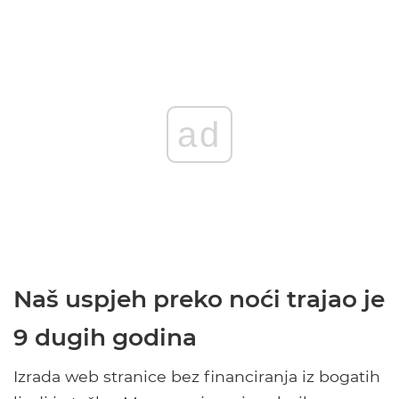
ad
Naš uspjeh preko noći trajao je
9 dugih godina
Izrada web stranice bez financiranja iz bogatih