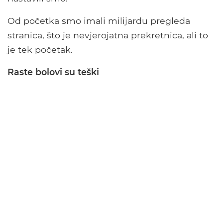
Od početka smo imali milijardu pregleda
stranica, što je nevjerojatna prekretnica, ali to
je tek početak.
Raste bolovi su teški