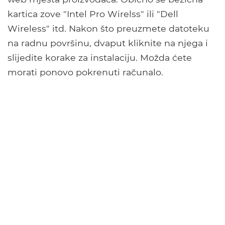
kartica zove "Intel Pro Wirelss" ili "Dell
Wireless" itd. Nakon što preuzmete datoteku
na radnu površinu, dvaput kliknite na njega i
slijedite korake za instalaciju. Možda ćete
morati ponovo pokrenuti računalo.