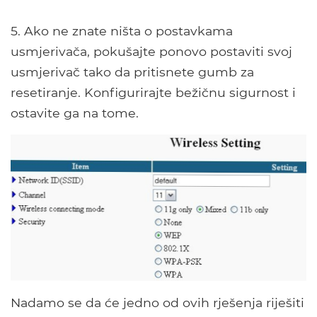
5. Ako ne znate ništa o postavkama
usmjerivača, pokušajte ponovo postaviti svoj
usmjerivač tako da pritisnete gumb za
resetiranje. Konfigurirajte bežičnu sigurnost i
ostavite ga na tome.
Nadamo se da će jedno od ovih rješenja riješiti