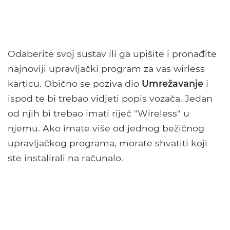
Odaberite svoj sustav ili ga upišite i pronađite
najnoviji upravljački program za vas wirless
karticu. Obično se poziva dio
Umrežavanje
i
ispod te bi trebao vidjeti popis vozača. Jedan
od njih bi trebao imati riječ "Wireless" u
njemu. Ako imate više od jednog bežičnog
upravljačkog programa, morate shvatiti koji
ste instalirali na računalo.