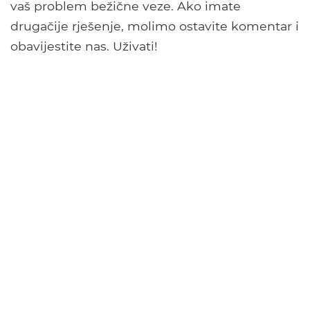
vaš problem bežične veze. Ako imate
drugačije rješenje, molimo ostavite komentar i
obavijestite nas. Uživati!