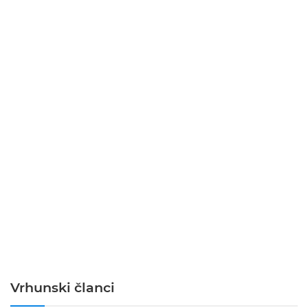
Vrhunski članci