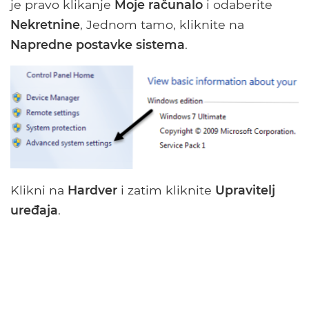
je pravo klikanje
Moje računalo
i odaberite
Nekretnine
, Jednom tamo, kliknite na
Napredne postavke sistema
.
Klikni na
Hardver
i zatim kliknite
Upravitelj
uređaja
.