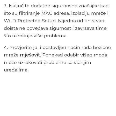
3. Isključite dodatne sigurnosne značajke kao
što su filtriranje MAC adresa, izolaciju mreže i
Wi-Fi Protected Setup. Nijedna od tih stvari
doista ne povećava sigurnost i završava time
što uzrokuje više problema.
4. Provjerite je li postavljen način rada bežične
mreže
mješovit
, Ponekad odabir višeg moda
može uzrokovati probleme sa starijim
uređajima.