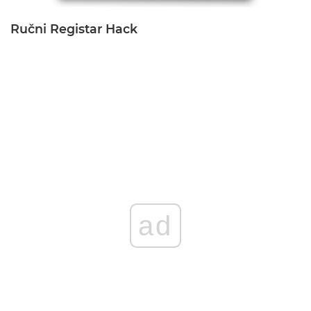
Ručni Registar Hack
ad