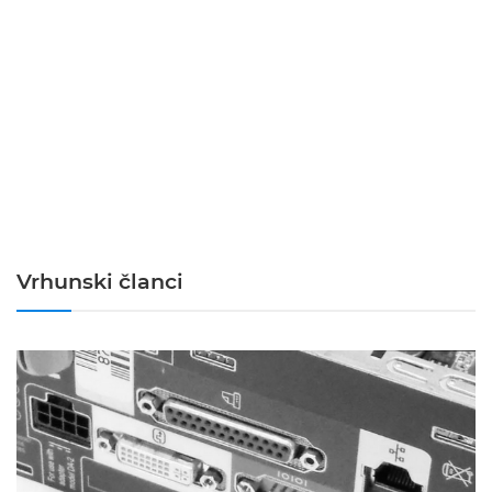
Vrhunski članci