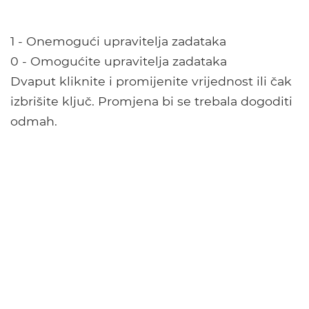
1 - Onemogući upravitelja zadataka
0 - Omogućite upravitelja zadataka
Dvaput kliknite i promijenite vrijednost ili čak
izbrišite ključ. Promjena bi se trebala dogoditi
odmah.