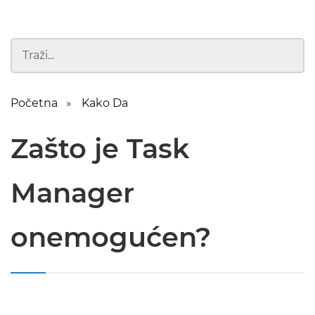
Početna
Kako Da
Zašto je Task
Manager
onemogućen?