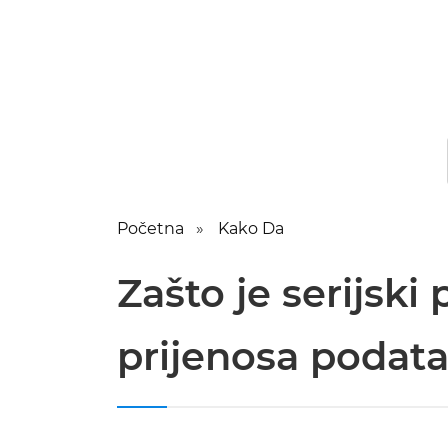
Početna
Kako Da
Zašto je serijski
prijenosa podata