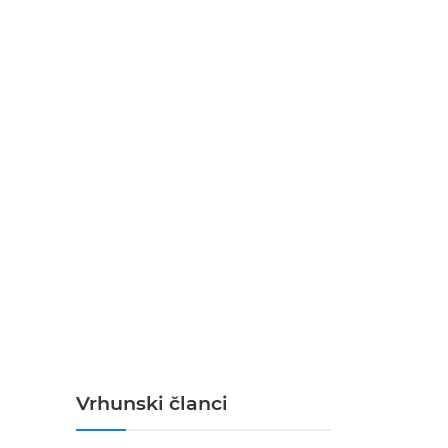
Vrhunski članci