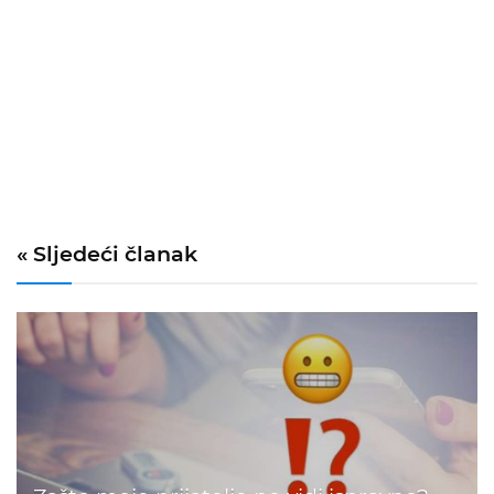
« Sljedeći članak