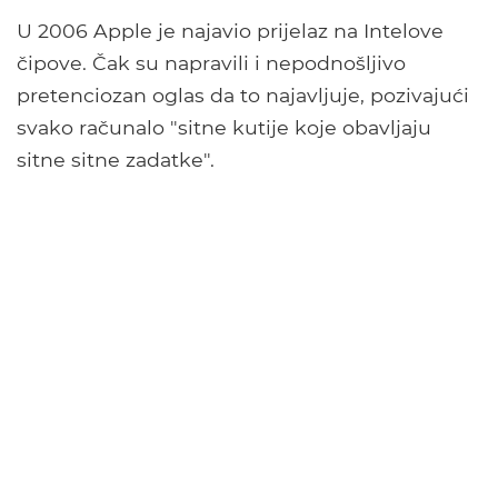
U 2006 Apple je najavio prijelaz na Intelove
čipove. Čak su napravili i nepodnošljivo
pretenciozan oglas da to najavljuje, pozivajući
svako računalo "sitne kutije koje obavljaju
sitne sitne zadatke".