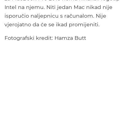
Intel na njemu. Niti jedan Mac nikad nije
isporučio naljepnicu s računalom. Nije
vjerojatno da će se ikad promijeniti.
Fotografski kredit: Hamza Butt