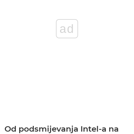
ad
Od podsmijevanja Intel-a na