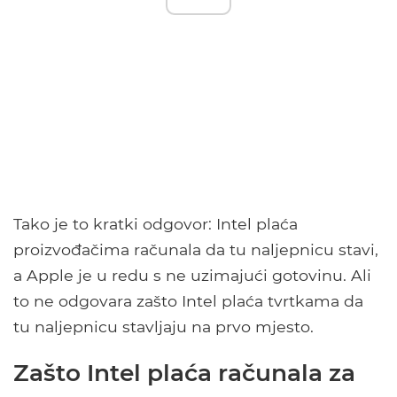
Tako je to kratki odgovor: Intel plaća
proizvođačima računala da tu naljepnicu stavi,
a Apple je u redu s ne uzimajući gotovinu. Ali
to ne odgovara zašto Intel plaća tvrtkama da
tu naljepnicu stavljaju na prvo mjesto.
Zašto Intel plaća računala za