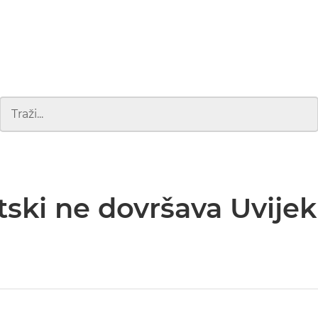
ski ne dovršava Uvijek