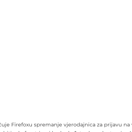
uje Firefoxu spremanje vjerodajnica za prijavu na