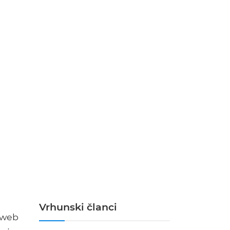
Vrhunski članci
 web