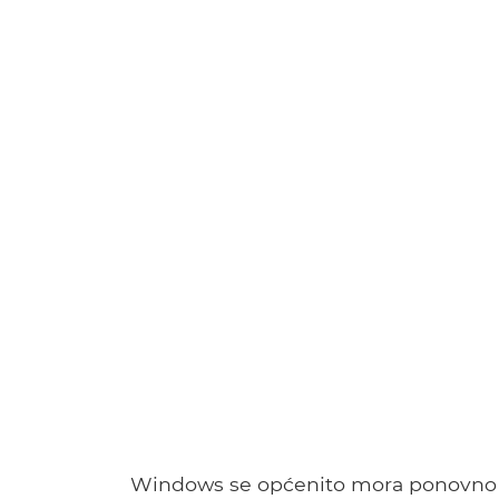
Windows se općenito mora ponovno p