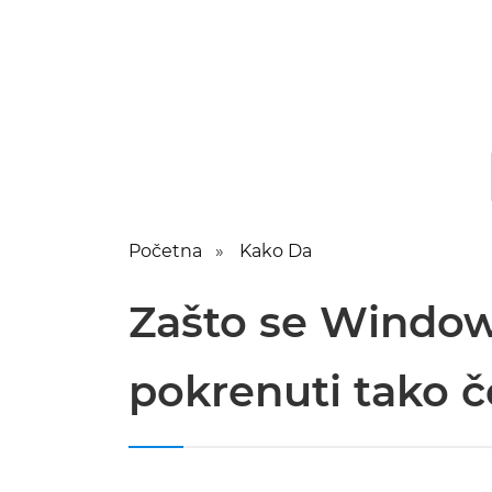
Početna
Kako Da
Zašto se Window
pokrenuti tako č