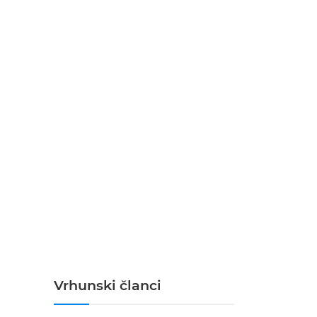
Vrhunski članci