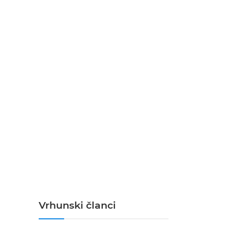
Vrhunski članci