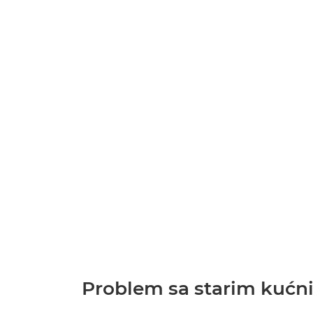
Problem sa starim ku