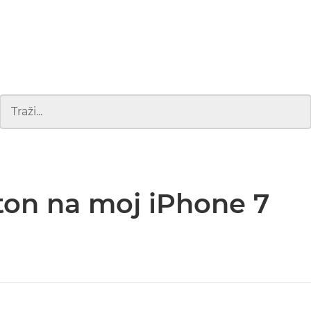
on na moj iPhone 7