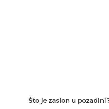
Što je zaslon u pozadini