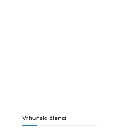
Vrhunski članci