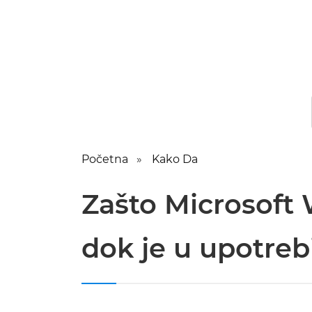
Početna
Kako Da
Zašto Microsoft 
dok je u upotreb