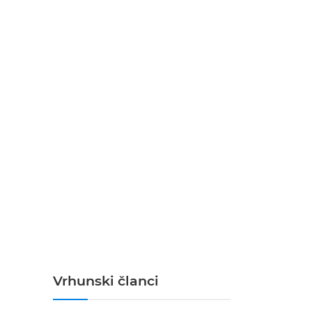
Vrhunski članci