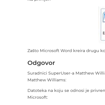
Zašto Microsoft Word kreira drugu ko
Odgovor
Suradnici SuperUser-a Matthew Willi
Matthew Williams:
Datoteka na koju se odnosi je privre
Microsoft: