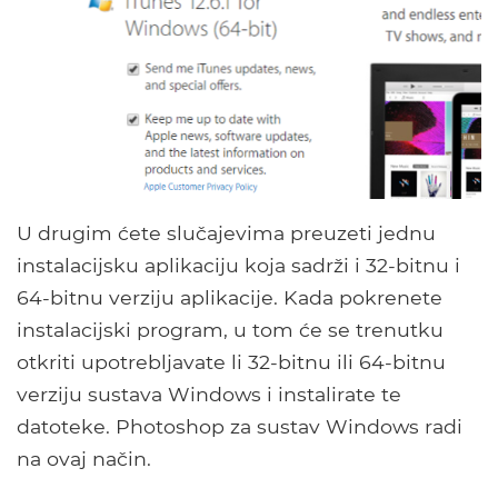
U drugim ćete slučajevima preuzeti jednu
instalacijsku aplikaciju koja sadrži i 32-bitnu i
64-bitnu verziju aplikacije. Kada pokrenete
instalacijski program, u tom će se trenutku
otkriti upotrebljavate li 32-bitnu ili 64-bitnu
verziju sustava Windows i instalirate te
datoteke. Photoshop za sustav Windows radi
na ovaj način.