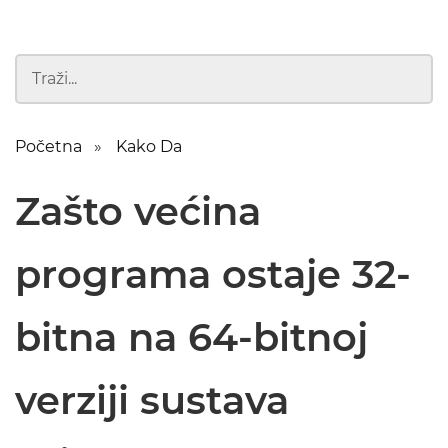
Početna
Kako Da
Zašto većina
programa ostaje 32-
bitna na 64-bitnoj
verziji sustava