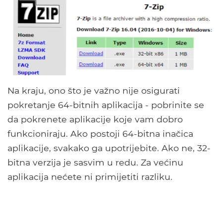
Na kraju, ono što je važno nije osigurati
pokretanje 64-bitnih aplikacija - pobrinite se
da pokrenete aplikacije koje vam dobro
funkcioniraju. Ako postoji 64-bitna inačica
aplikacije, svakako ga upotrijebite. Ako ne, 32-
bitna verzija je sasvim u redu. Za većinu
aplikacija nećete ni primijetiti razliku.