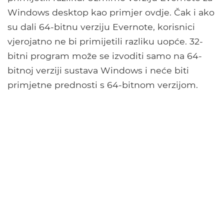
Windows desktop kao primjer ovdje. Čak i ako
su dali 64-bitnu verziju Evernote, korisnici
vjerojatno ne bi primijetili razliku uopće. 32-
bitni program može se izvoditi samo na 64-
bitnoj verziji sustava Windows i neće biti
primjetne prednosti s 64-bitnom verzijom.