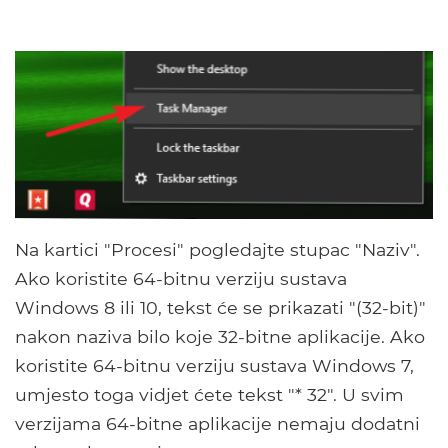
Na kartici "Procesi" pogledajte stupac "Naziv".
Ako koristite 64-bitnu verziju sustava
Windows 8 ili 10, tekst će se prikazati "(32-bit)"
nakon naziva bilo koje 32-bitne aplikacije. Ako
koristite 64-bitnu verziju sustava Windows 7,
umjesto toga vidjet ćete tekst "* 32". U svim
verzijama 64-bitne aplikacije nemaju dodatni