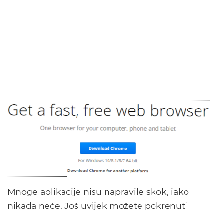
Mnoge aplikacije nisu napravile skok, iako
nikada neće. Još uvijek možete pokrenuti