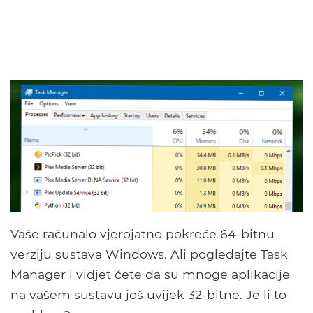
Vaše računalo vjerojatno pokreće 64-bitnu
verziju sustava Windows. Ali pogledajte Task
Manager i vidjet ćete da su mnoge aplikacije
na vašem sustavu još uvijek 32-bitne. Je li to