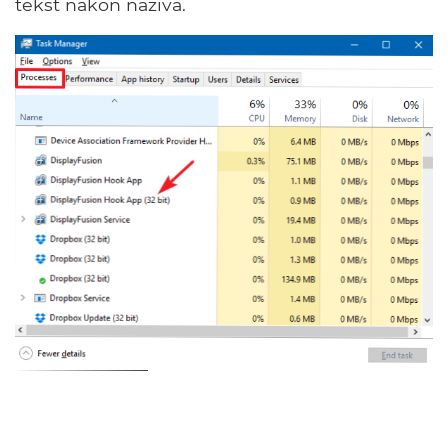
tekst nakon naziva.