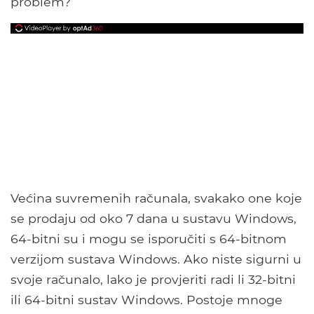
problem?
Većina suvremenih računala, svakako one koje
se prodaju od oko 7 dana u sustavu Windows,
64-bitni su i mogu se isporučiti s 64-bitnom
verzijom sustava Windows. Ako niste sigurni u
svoje računalo, lako je provjeriti radi li 32-bitni
ili 64-bitni sustav Windows. Postoje mnoge