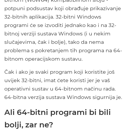
potpuni podsustav koji obrađuje prikazivanje
32-bitnih aplikacija. 32-bitni Windows
programi će se izvoditi jednako kao i na 32-
bitnoj verziji sustava Windows (i u nekim
slučajevima, čak i bolje), tako da nema
problema s pokretanjem tih programa na 64-
bitnom operacijskom sustavu.
Čak i ako je svaki program koji koristite još
uvijek 32-bitni, imat ćete koristi jer je vaš
operativni sustav u 64-bitnom načinu rada.
64-bitna verzija sustava Windows sigurnija je.
Ali 64-bitni programi bi bili
bolji, zar ne?