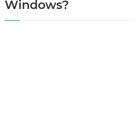
Windows?