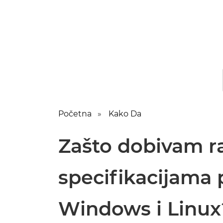
Početna
Kako Da
Zašto dobivam ra
specifikacijama 
Windows i Linux