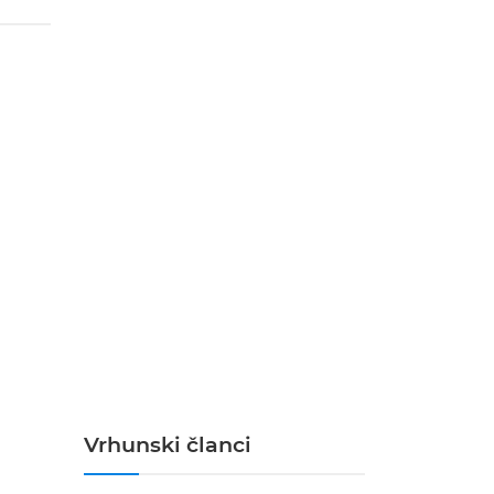
Vrhunski članci