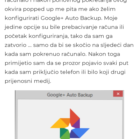
okvira popped up me pita me ako želim
konfigurirati Google+ Auto Backup. Moje
jedine opcije su bile prebacivanje računa ili
početak konfiguriranja, tako da sam ga
zatvorio ... samo da bi se skočio na sljedeći dan
kada sam pokrenuo računalo. Nakon toga
primijetio sam da se prozor pojavio svaki put
kada sam priključio telefon ili bilo koji drugi
prijenosni medij.