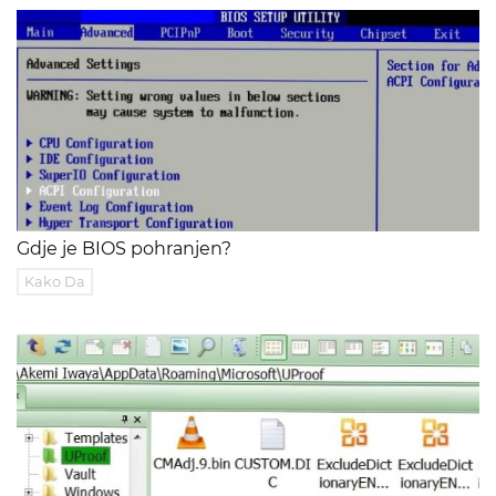
Gdje je BIOS pohranjen?
Kako Da