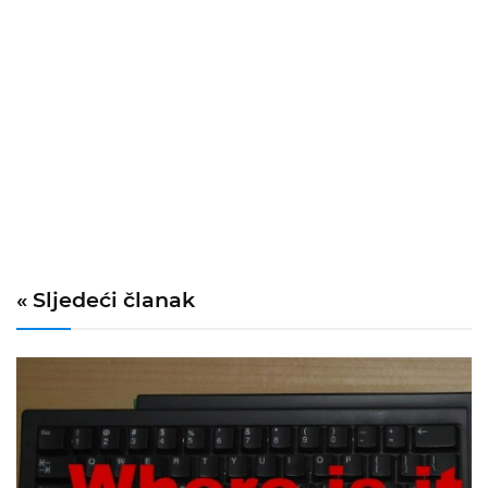
« Sljedeći članak