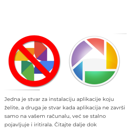
Jedna je stvar za instalaciju aplikacije koju
želite, a druga je stvar kada aplikacija ne završi
samo na vašem računalu, već se stalno
pojavljuje i iritirala. Čitajte dalje dok