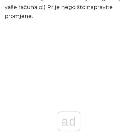
vaše računalo!) Prije nego što napravite
promjene.
ad