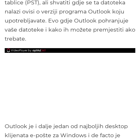
tablice (PST), ali shvatiti gdje se ta datoteka
nalazi ovisi o verziji programa Outlook koju
upotrebljavate. Evo gdje Outlook pohranjuje
vaše datoteke i kako ih možete premjestiti ako
trebate.
Outlook je i dalje jedan od najboljih desktop
klijenata e-pošte za Windows i de facto je