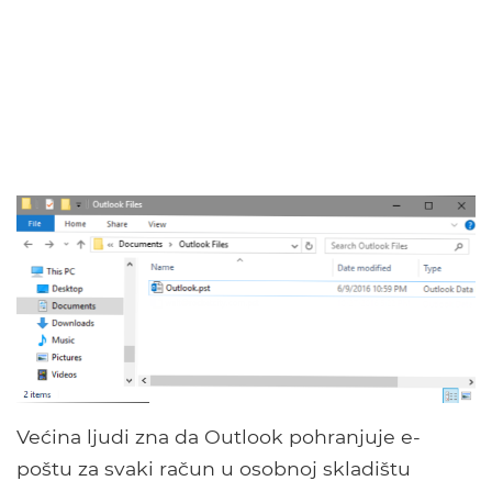
Većina ljudi zna da Outlook pohranjuje e-
poštu za svaki račun u osobnoj skladištu