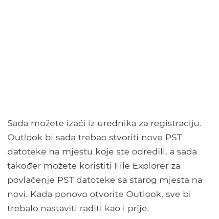
Sada možete izaći iz urednika za registraciju.
Outlook bi sada trebao stvoriti nove PST
datoteke na mjestu koje ste odredili, a sada
također možete koristiti File Explorer za
povlačenje PST datoteke sa starog mjesta na
novi. Kada ponovo otvorite Outlook, sve bi
trebalo nastaviti raditi kao i prije.