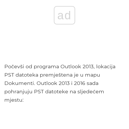
ad
Počevši od programa Outlook 2013, lokacija
PST datoteka premještena je u mapu
Dokumenti. Outlook 2013 i 2016 sada
pohranjuju PST datoteke na sljedećem
mjestu: