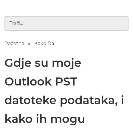
Početna
Kako Da
Gdje su moje
Outlook PST
datoteke podataka, i
kako ih mogu