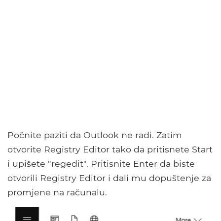
Počnite paziti da Outlook ne radi. Zatim
otvorite Registry Editor tako da pritisnete Start
i upišete "regedit". Pritisnite Enter da biste
otvorili Registry Editor i dali mu dopuštenje za
promjene na računalu.