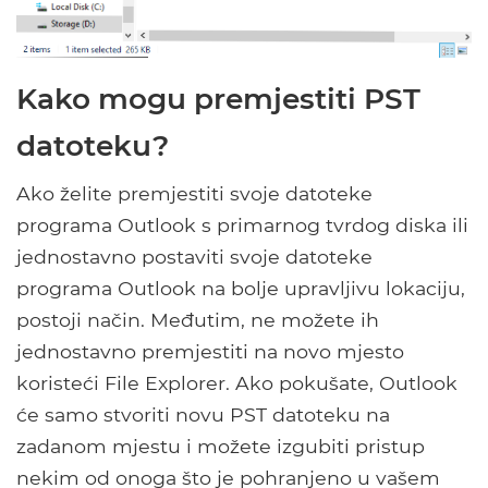
Kako mogu premjestiti PST
datoteku?
Ako želite premjestiti svoje datoteke
programa Outlook s primarnog tvrdog diska ili
jednostavno postaviti svoje datoteke
programa Outlook na bolje upravljivu lokaciju,
postoji način. Međutim, ne možete ih
jednostavno premjestiti na novo mjesto
koristeći File Explorer. Ako pokušate, Outlook
će samo stvoriti novu PST datoteku na
zadanom mjestu i možete izgubiti pristup
nekim od onoga što je pohranjeno u vašem