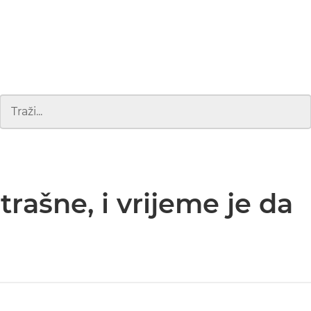
trašne, i vrijeme je da