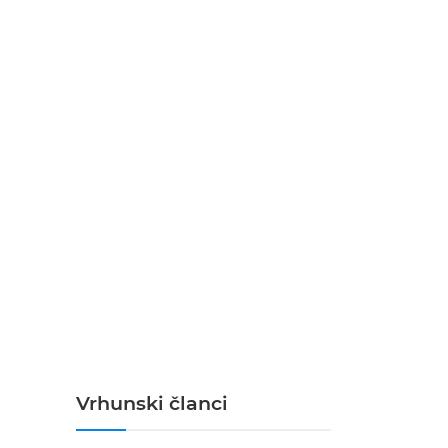
Vrhunski članci