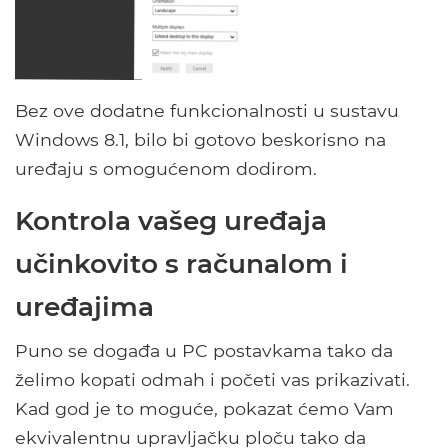
Bez ove dodatne funkcionalnosti u sustavu
Windows 8.1, bilo bi gotovo beskorisno na
uređaju s omogućenom dodirom.
Kontrola vašeg uređaja
učinkovito s računalom i
uređajima
Puno se događa u PC postavkama tako da
želimo kopati odmah i početi vas prikazivati.
Kad god je to moguće, pokazat ćemo Vam
ekvivalentnu upravljačku ploču tako da