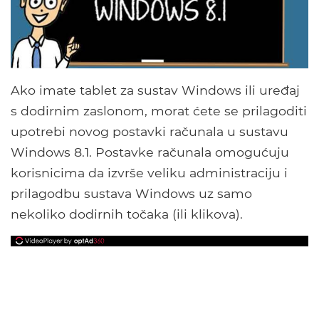
Ako imate tablet za sustav Windows ili uređaj
s dodirnim zaslonom, morat ćete se prilagoditi
upotrebi novog postavki računala u sustavu
Windows 8.1. Postavke računala omogućuju
korisnicima da izvrše veliku administraciju i
prilagodbu sustava Windows uz samo
nekoliko dodirnih točaka (ili klikova).