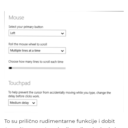
To su prilično rudimentarne funkcije i dobit