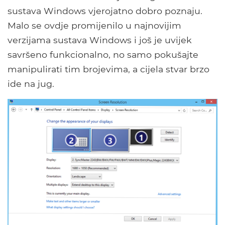
sustava Windows vjerojatno dobro poznaju.
Malo se ovdje promijenilo u najnovijim
verzijama sustava Windows i još je uvijek
savršeno funkcionalno, no samo pokušajte
manipulirati tim brojevima, a cijela stvar brzo
ide na jug.