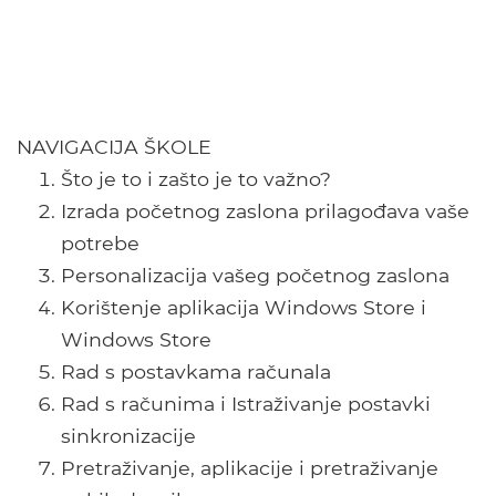
NAVIGACIJA ŠKOLE
Što je to i zašto je to važno?
Izrada početnog zaslona prilagođava vaše
potrebe
Personalizacija vašeg početnog zaslona
Korištenje aplikacija Windows Store i
Windows Store
Rad s postavkama računala
Rad s računima i Istraživanje postavki
sinkronizacije
Pretraživanje, aplikacije i pretraživanje