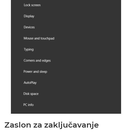
Zaslon za zaključavanje