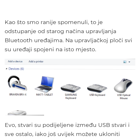
Kao što smo ranije spomenuli, to je
odstupanje od starog načina upravljanja
Bluetooth uređajima. Na upravljačkoj ploči svi
su uređaji spojeni na isto mjesto.
Evo, stvari su podijeljene između USB stvari i
sve ostalo, iako još uvijek možete ukloniti