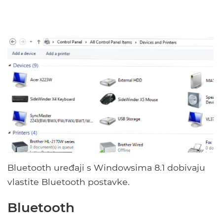
Bluetooth uređaji s Windowsima 8.1 dobivaju
vlastite Bluetooth postavke.
Bluetooth