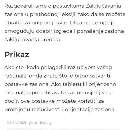
Razgovarali smo o postavkama Zaključavanja
zaslona u prethodnoj lekciji, tako da se možete
obratiti za potpuniji kvar. Ukratko, te opcije
omogućuju odabir izgleda i ponašanja zaslona
zaključavanja uređaja.
Prikaz
Ako ste ikada prilagodili razlučivost vašeg
računala, onda znate što je bitno ostvariti
postavke zaslona. Ako tabletu ili prijenosno
računalo upotrebljavate zaslon osjetljiv na
dodir, ove postavke možete koristiti za
promjenu razlučivosti i orijentacije zaslona.