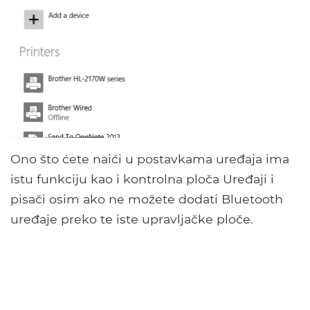
Ono što ćete naići u postavkama uređaja ima
istu funkciju kao i kontrolna ploča Uređaji i
pisači osim ako ne možete dodati Bluetooth
uređaje preko te iste upravljačke ploče.