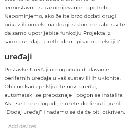
jednostavno za razumijevanje i upotrebu.
Napominjemo, ako želite brzo dodati drugi
prikaz ili projekt na drugi zaslon, ne zaboravite
da samo upotrijebite funkciju Projekta iz
šarma uređaja, prethodno opisano u lekciji 2.
uređaji
Postavke Uređaji omogućuju dodavanje
perifernih uređaja u vaš sustav ili ih uklonite.
Obično kada priključite novi uređaj,
automatski se prepoznaje i pogon se instalira.
Ako se to ne dogodi, možete dodirnuti gumb
"Dodaj uređaj" i nadamo se da će biti otkriven.