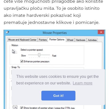
ćete više mogućnosti prilagodbe ako koristite
upravljačku ploču miša. To je osobito istinito
ako imate hardverski pokazivač koji
premašuje jednostavne klikove i pomicanje.
This website uses cookies to ensure you get the
best experience on our website.
Learn more
Got it!