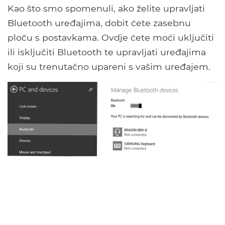
Kao što smo spomenuli, ako želite upravljati
Bluetooth uređajima, dobit ćete zasebnu
ploču s postavkama. Ovdje ćete moći uključiti
ili isključiti Bluetooth te upravljati uređajima
koji su trenutačno upareni s vašim uređajem.