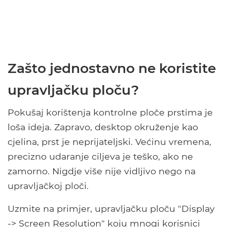
Zašto jednostavno ne koristite
upravljačku ploču?
Pokušaj korištenja kontrolne ploče prstima je
loša ideja. Zapravo, desktop okruženje kao
cjelina, prst je neprijateljski. Većinu vremena,
precizno udaranje ciljeva je teško, ako ne
zamorno. Nigdje više nije vidljivo nego na
upravljačkoj ploči.
Uzmite na primjer, upravljačku ploču "Display
-> Screen Resolution" koju mnogi korisnici