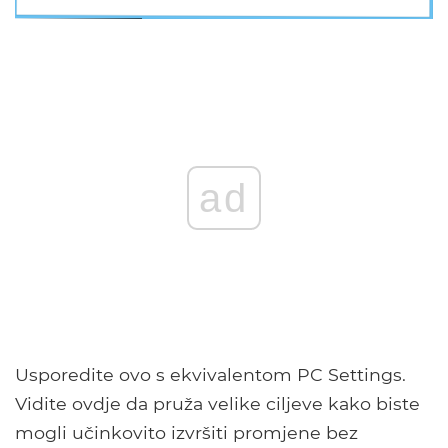
ad
Usporedite ovo s ekvivalentom PC Settings.
Vidite ovdje da pruža velike ciljeve kako biste
mogli učinkovito izvršiti promjene bez