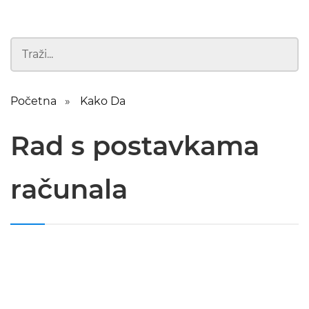
Početna
Kako Da
Rad s postavkama
računala