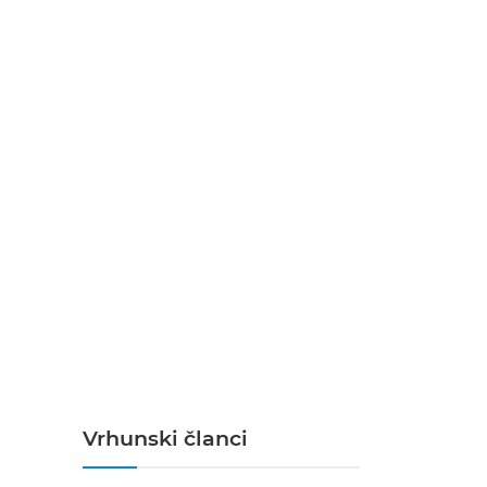
Vrhunski članci