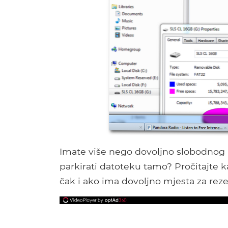
Imate više nego dovoljno slobodnog
parkirati datoteku tamo? Pročitajte 
čak i ako ima dovoljno mjesta za reze