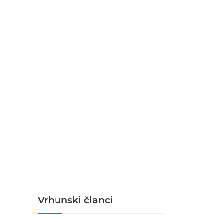
Vrhunski članci