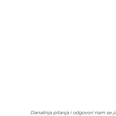
Današnja pitanja i odgovori nam se ja