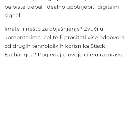
pa biste trebali idealno upotrijebiti digitalni
signal.
Imate li nešto za objašnjenje? Zvuči u
komentarima. Želite li pročitati više odgovora
od drugih tehnoloških korisnika Stack
Exchangea? Pogledajte ovdje cijelu raspravu.