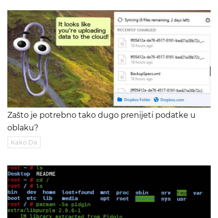
Zašto je potrebno tako dugo prenijeti podatke u
oblaku?
Kako Da