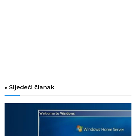
« Sljedeći članak