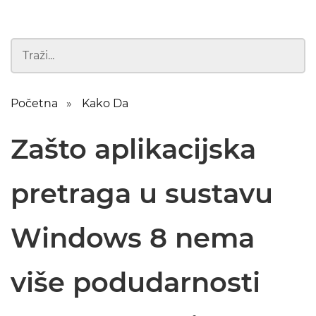
Početna
Kako Da
Zašto aplikacijska
pretraga u sustavu
Windows 8 nema
više podudarnosti