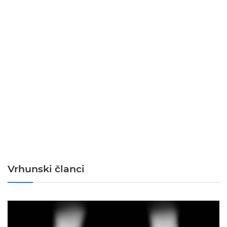
Vrhunski članci