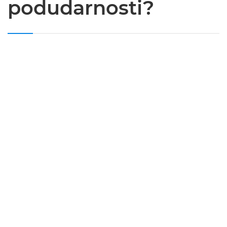
podudarnosti?