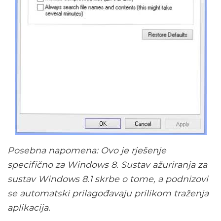
Posebna napomena: Ovo je rješenje
specifično za Windows 8. Sustav ažuriranja za
sustav Windows 8.1 skrbe o tome, a podnizovi
se automatski prilagođavaju prilikom traženja
aplikacija.