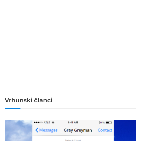
Vrhunski članci