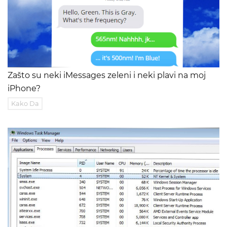
Zašto su neki iMessages zeleni i neki plavi na moj
iPhone?
Kako Da