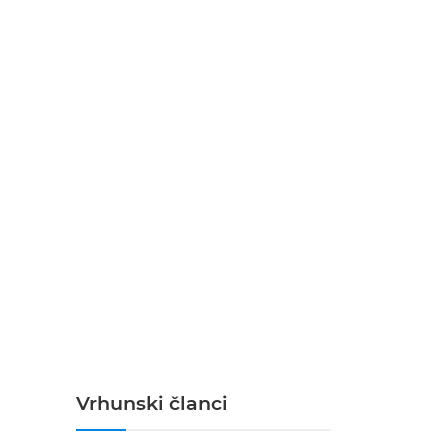
Vrhunski članci