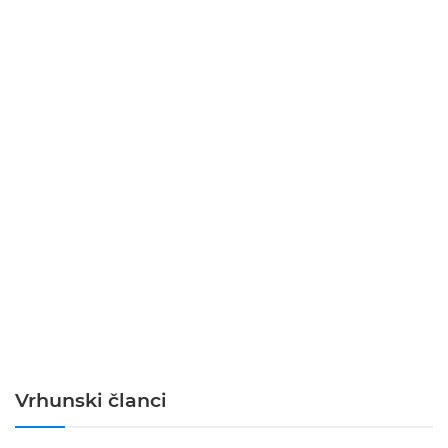
Vrhunski članci