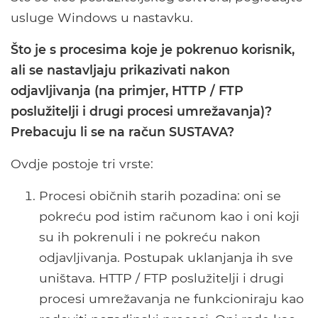
usluge Windows u nastavku.
Što je s procesima koje je pokrenuo korisnik,
ali se nastavljaju prikazivati ​​nakon
odjavljivanja (na primjer, HTTP / FTP
poslužitelji i drugi procesi umrežavanja)?
Prebacuju li se na račun SUSTAVA?
Ovdje postoje tri vrste:
Procesi običnih starih pozadina: oni se
pokreću pod istim računom kao i oni koji
su ih pokrenuli i ne pokreću nakon
odjavljivanja. Postupak uklanjanja ih sve
uništava. HTTP / FTP poslužitelji i drugi
procesi umrežavanja ne funkcioniraju kao