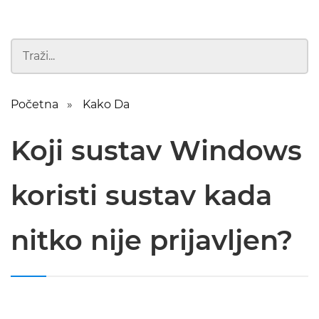
Početna
Kako Da
Koji sustav Windows
koristi sustav kada
nitko nije prijavljen?