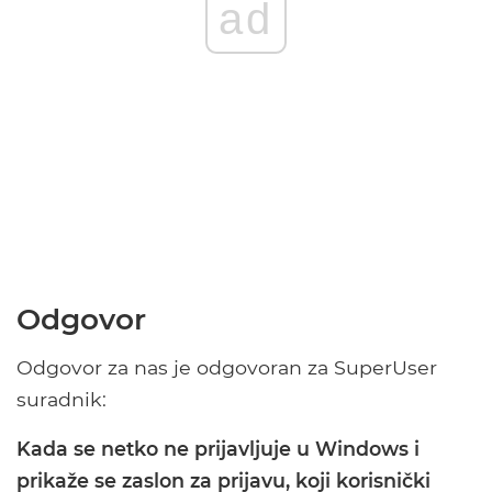
ad
Odgovor
Odgovor za nas je odgovoran za SuperUser
suradnik:
Kada se netko ne prijavljuje u Windows i
prikaže se zaslon za prijavu, koji korisnički