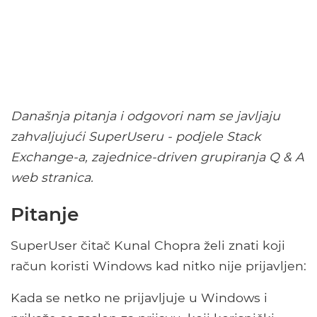
Današnja pitanja i odgovori nam se javljaju
zahvaljujući SuperUseru - podjele Stack
Exchange-a, zajednice-driven grupiranja Q & A
web stranica.
Pitanje
SuperUser čitač Kunal Chopra želi znati koji
račun koristi Windows kad nitko nije prijavljen:
Kada se netko ne prijavljuje u Windows i