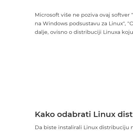
Microsoft više ne poziva ovaj softve
na Windows podsustavu za Linux", "
dalje, ovisno o distribuciji Linuxa koju
Kako odabrati Linux dist
Da biste instalirali Linux distribuci