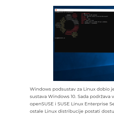
Windows podsustav za Linux dobio je 
sustava Windows 10. Sada podržava vi
openSUSE i SUSE Linux Enterprise Ser
ostale Linux distribucije postati dos