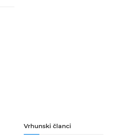
Vrhunski članci